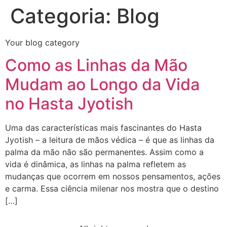
Categoria:
Blog
Your blog category
Como as Linhas da Mão
Mudam ao Longo da Vida
no Hasta Jyotish
Uma das características mais fascinantes do Hasta
Jyotish – a leitura de mãos védica – é que as linhas da
palma da mão não são permanentes. Assim como a
vida é dinâmica, as linhas na palma refletem as
mudanças que ocorrem em nossos pensamentos, ações
e carma. Essa ciência milenar nos mostra que o destino
[…]