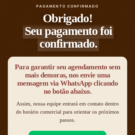
PAGAMENTO CONFIRMADO
Obrigado!
Seu pagamento foi
confirmado.
Para garantir seu agendamento sem
mais demoras, nos envie uma
mensagem via WhatsApp clicando
no botão abaixo.
Assim, nossa equipe entrará em contato dentro
do horário comercial para orientar os próximos
passos.