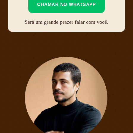
CHAMAR NO WHATSAPP
Será um grande prazer falar com você.