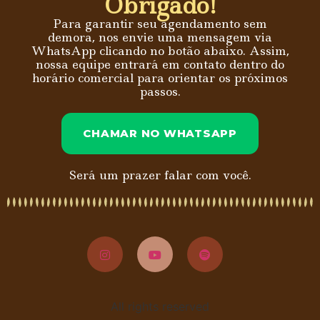
Obrigado!
Para garantir seu agendamento sem
demora, nos envie uma mensagem via
WhatsApp clicando no botão abaixo. Assim,
nossa equipe entrará em contato dentro do
horário comercial para orientar os próximos
passos.
CHAMAR NO WHATSAPP
Será um prazer falar com você.
All rights reserved