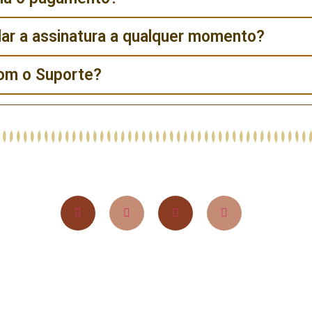
ar a assinatura a qualquer momento?
om o Suporte?