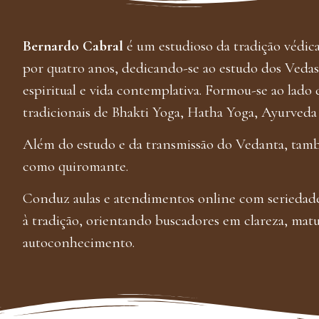
Bernardo Cabral
é um estudioso da tradição védic
por quatro anos, dedicando-se ao estudo dos Vedas,
espiritual e vida contemplativa. Formou-se ao lado
tradicionais de Bhakti Yoga, Hatha Yoga, Ayurveda
Além do estudo e da transmissão do Vedanta, tam
como quiromante.
Conduz aulas e atendimentos online com seriedade
à tradição, orientando buscadores em clareza, mat
autoconhecimento.