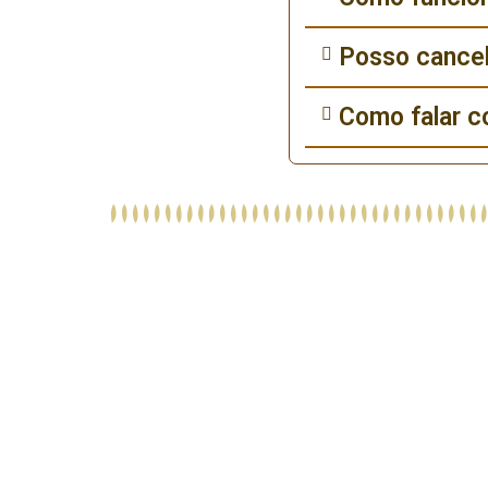
Posso cancel
Como falar c