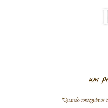
um pr
"Quando conseguimos en